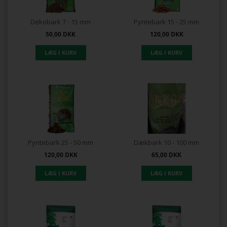
Dekobark 7 - 15 mm
Pyntebark 15 - 25 mm
50,00
DKK
120,00
DKK
Pyntebark 25 - 50 mm
Dækbark 10 - 100 mm
120,00
DKK
65,00
DKK