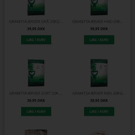
GRANITSKÆRVER GRÅ 20KG CHAMPOST
GRANITSKÆRVER HVID 20KG CHAMPOST
39,95
DKK
39,95
DKK
GRANITSKÆRVER SORT 20KG CHAMPOST
GRANITSKÆRVER RØD 20KG CHAMPOST
39,95
DKK
39,95
DKK