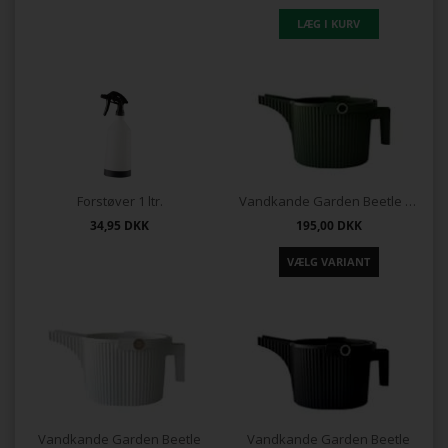
Forstøver 1 ltr.
Vandkande Garden Beetle Green
34,95
DKK
195,00
DKK
Vandkande Garden Beetle
Vandkande Garden Beetle