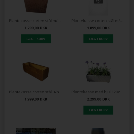
Plantekasse corten stål m/hjul 40x40x40
Plantekasse corten stål m/hjul 80x40x40
1.299,00
DKK
1.899,00
DKK
Plantekasse corten stål u/hjul 120 x 40 x 40 cm
Plantekasse med hjul 120x40x40
1.999,00
DKK
2.299,00
DKK