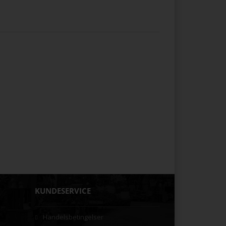
KUNDESERVICE
Handelsbetingelser