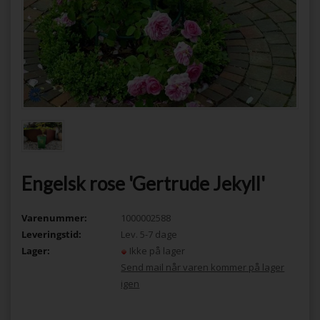
Engelsk rose 'Gertrude Jekyll'
Varenummer:
1000002588
Leveringstid:
Lev. 5-7 dage
Lager:
Ikke på lager
Send mail når varen kommer på lager
igen