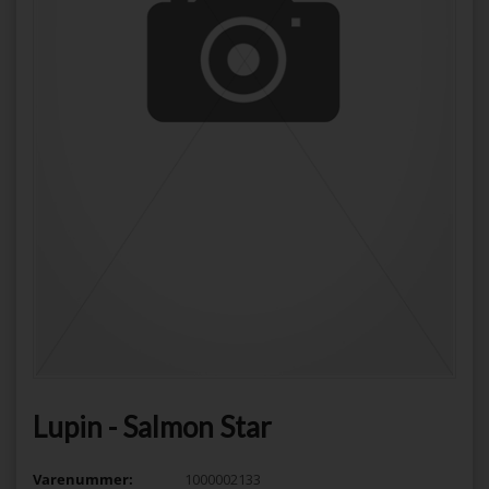
Lupin - Salmon Star
Varenummer:
1000002133