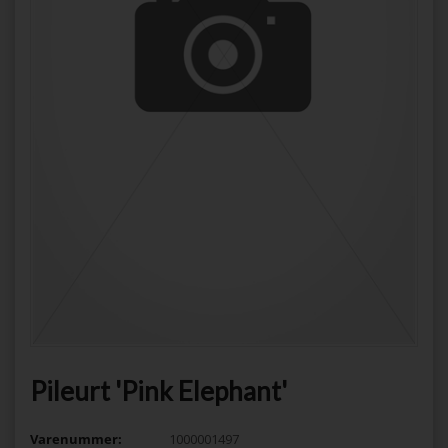
Pileurt 'Pink Elephant'
Varenummer:
1000001497