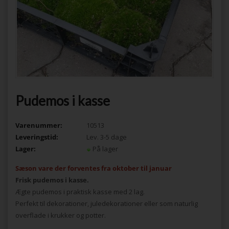
Pudemos i kasse
Varenummer:
10513
Leveringstid:
Lev. 3-5 dage
Lager:
På lager
Sæson vare der forventes fra oktober til januar
Frisk pudemos i kasse.
Ægte pudemos i praktisk kasse med 2 lag.
Perfekt til dekorationer, juledekorationer eller som naturlig
overflade i krukker og potter.