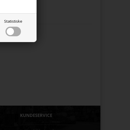
Statistiske
KUNDESERVICE