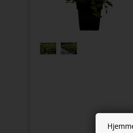
Hjemme