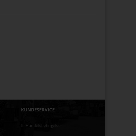
KUNDESERVICE
Handelsbetingelser