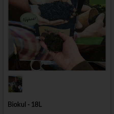
Biokul - 18L