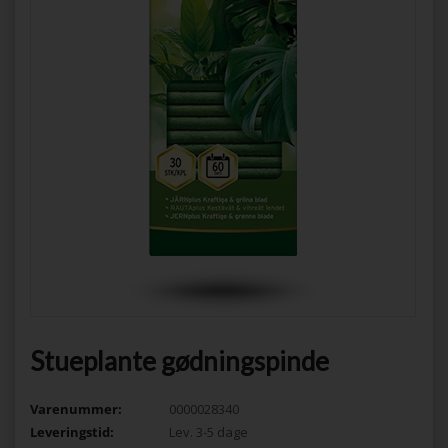
Stueplante gødningspinde
Varenummer:
0000028340
Leveringstid:
Lev. 3-5 dage